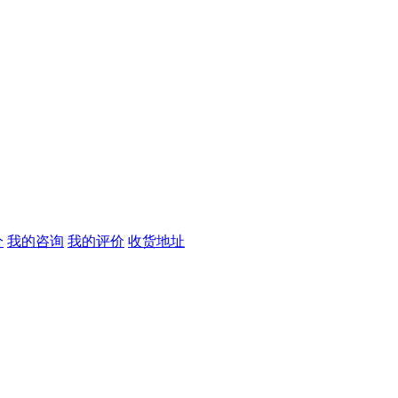
分
我的咨询
我的评价
收货地址