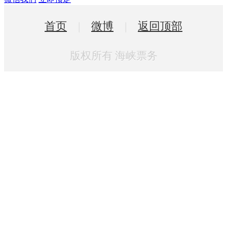
首页
|
微博
|
返回顶部
版权所有 海峡票务