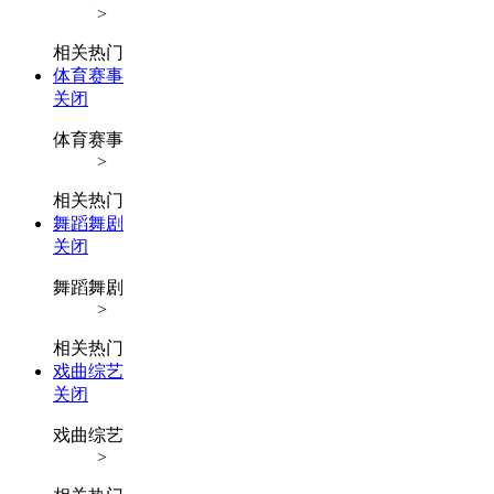
>
相关热门
体育赛事
关闭
体育赛事
>
相关热门
舞蹈舞剧
关闭
舞蹈舞剧
>
相关热门
戏曲综艺
关闭
戏曲综艺
>