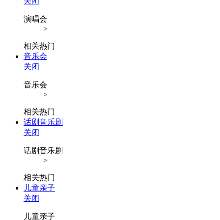
关闭
演唱会
>
相关热门
音乐会
关闭
音乐会
>
相关热门
话剧音乐剧
关闭
话剧音乐剧
>
相关热门
儿童亲子
关闭
儿童亲子