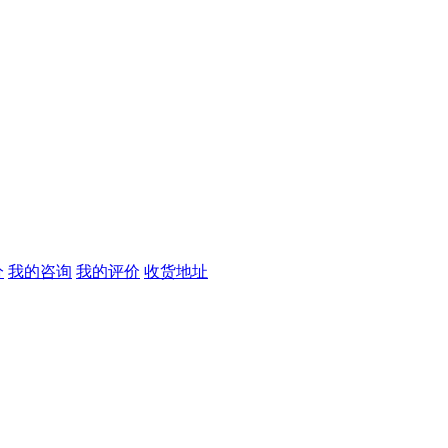
分
我的咨询
我的评价
收货地址