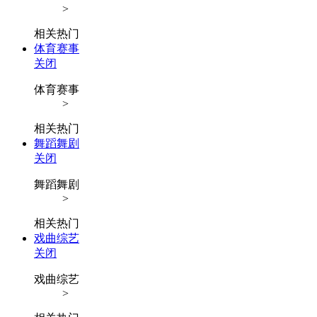
>
相关热门
体育赛事
关闭
体育赛事
>
相关热门
舞蹈舞剧
关闭
舞蹈舞剧
>
相关热门
戏曲综艺
关闭
戏曲综艺
>