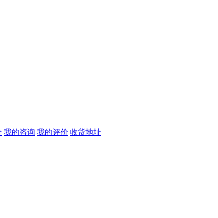
分
我的咨询
我的评价
收货地址