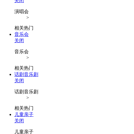
关闭
演唱会
>
相关热门
音乐会
关闭
音乐会
>
相关热门
话剧音乐剧
关闭
话剧音乐剧
>
相关热门
儿童亲子
关闭
儿童亲子