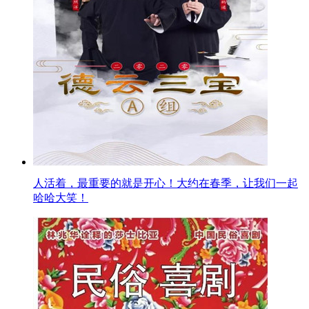
人活着，最重要的就是开心！大约在春季，让我们一起
哈哈大笑！