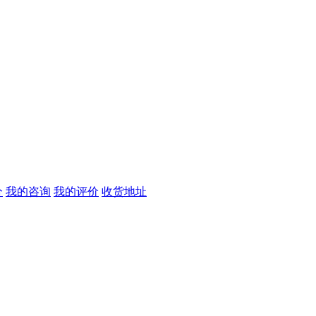
分
我的咨询
我的评价
收货地址