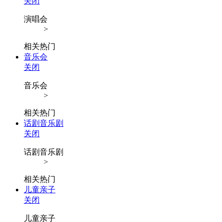
关闭
演唱会
>
相关热门
音乐会
关闭
音乐会
>
相关热门
话剧音乐剧
关闭
话剧音乐剧
>
相关热门
儿童亲子
关闭
儿童亲子