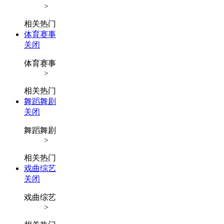
>
相关热门
体育赛事
关闭
体育赛事
>
相关热门
舞蹈舞剧
关闭
舞蹈舞剧
>
相关热门
戏曲综艺
关闭
戏曲综艺
>