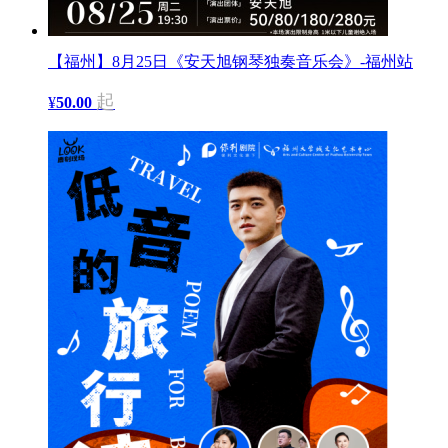
【福州】8月25日《安天旭钢琴独奏音乐会》-福州站
起
¥
50.00