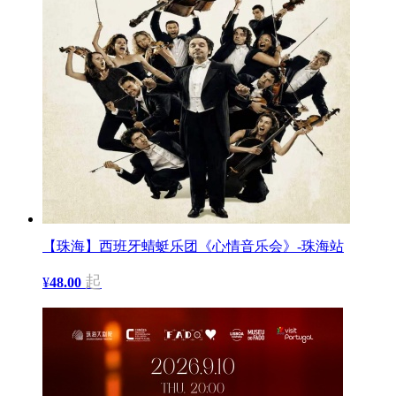
【珠海】西班牙蜻蜓乐团《心情音乐会》-珠海站
起
¥
48.00